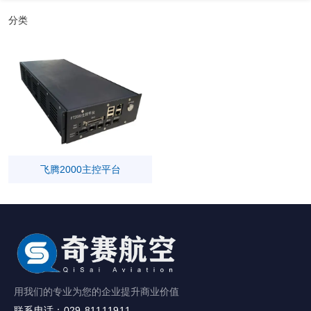
分类
飞腾2000主控平台
用我们的专业为您的企业提升商业价值
联系电话：029-81111911