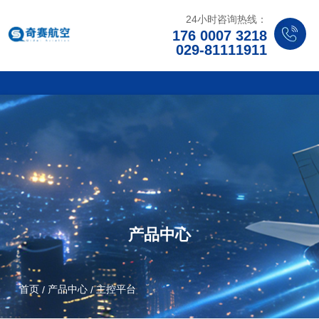
24小时咨询热线：
176 0007 3218
029-81111911
产品中心
首页
产品中心
主控平台
/
/