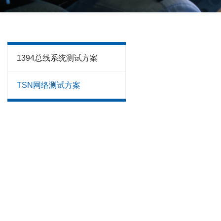
1394总线系统测试方案
TSN网络测试方案