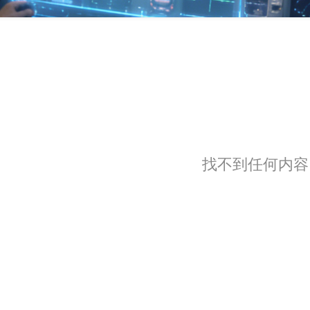
找不到任何内容