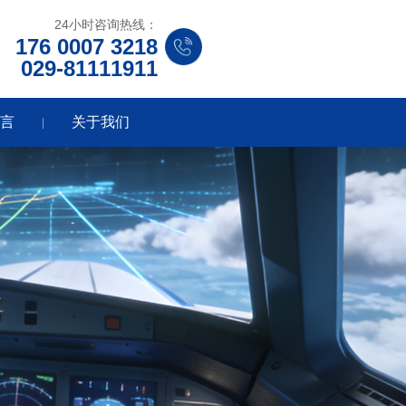
24小时咨询热线：
176 0007 3218
029-81111911
留言
关于我们
|