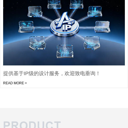
提供基于IP级的设计服务，欢迎致电垂询！
READ MORE >