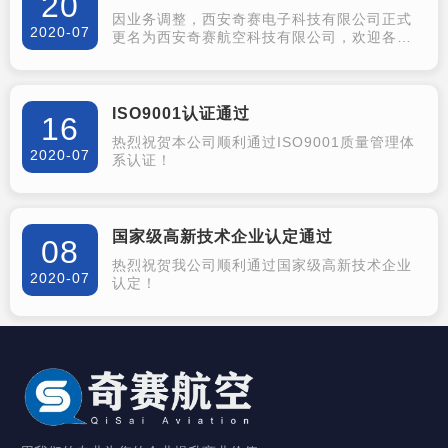
20
因业务调整，西安奇赛电子科技有限公司正式
2020-07
更名为西安奇赛航空科技有限公司，欢迎各界
领导及朋友来访和指导工作！
ISO9001认证通过
16
热烈祝贺本公司顺利通过ISO9001质量管理体
2020-07
系认证！
国家级高新技术企业认定通过
08
热烈祝贺我公司顺利通过国家级高新技术企业
2020-07
认定！
合作伙伴
OUR PARTNERS