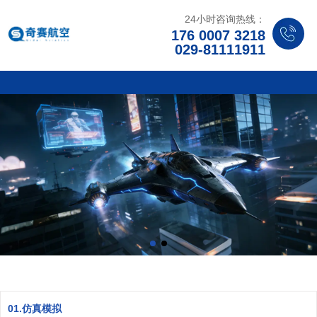
24小时咨询热线：
176 0007 3218
029-81111911
01.仿真模拟