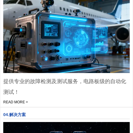
提供专业的故障检测及测试服务，电路板级的自动化
测试！
READ MORE >
04.解决方案