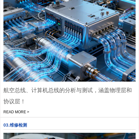
航空总线、计算机总线的分析与测试，涵盖物理层和
协议层！
READ MORE >
03.维修检测