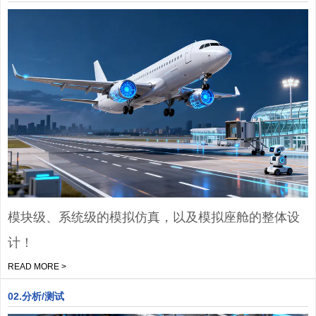
模块级、系统级的模拟仿真，以及模拟座舱的整体设
计！
READ MORE >
02.分析/测试