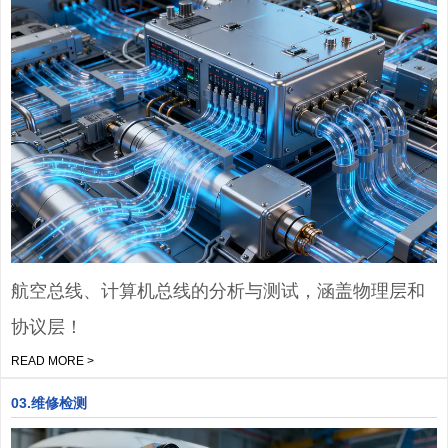
航空总线、计算机总线的分析与测试，涵盖物理层和
协议层！
READ MORE >
03.维修检测