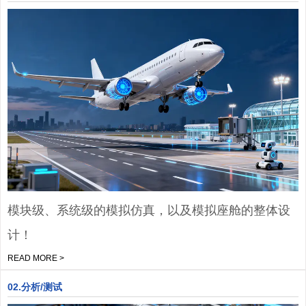
模块级、系统级的模拟仿真，以及模拟座舱的整体设
计！
READ MORE >
02.分析/测试