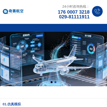
24小时咨询热线：
176 0007 3218
029-81111911
01.仿真模拟