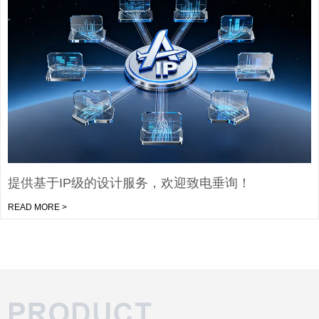
提供基于IP级的设计服务，欢迎致电垂询！
READ MORE >