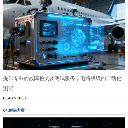
提供专业的故障检测及测试服务，电路板级的自动化
测试！
READ MORE >
04.解决方案