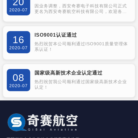
20
因业务调整，西安奇赛电子科技有限公司正式
2020-07
更名为西安奇赛航空科技有限公司，欢迎各界
领导及朋友来访和指导工作！
ISO9001认证通过
16
热烈祝贺本公司顺利通过ISO9001质量管理体
2020-07
系认证！
国家级高新技术企业认定通过
08
热烈祝贺我公司顺利通过国家级高新技术企业
2020-07
认定！
合作伙伴
OUR PARTNERS